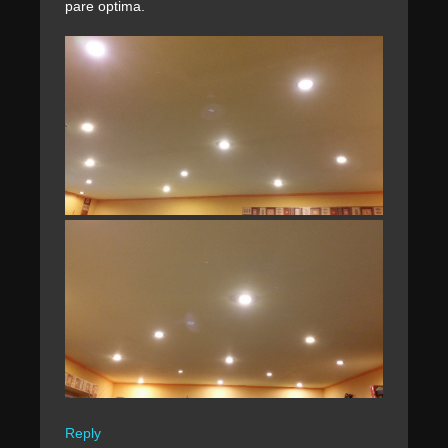
pare optima.
Reply