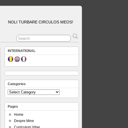
NOLI TURBARE CIRCULOS MEOS!
INTERNATIONAL
Categories
Categories
Pages
Home
Despre Mine
Curriculum Vitae