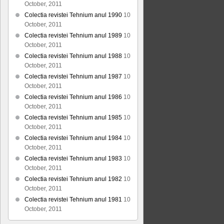
October, 2011
Colectia revistei Tehnium anul 1990
10
October, 2011
Colectia revistei Tehnium anul 1989
10
October, 2011
Colectia revistei Tehnium anul 1988
10
October, 2011
Colectia revistei Tehnium anul 1987
10
October, 2011
Colectia revistei Tehnium anul 1986
10
October, 2011
Colectia revistei Tehnium anul 1985
10
October, 2011
Colectia revistei Tehnium anul 1984
10
October, 2011
Colectia revistei Tehnium anul 1983
10
October, 2011
Colectia revistei Tehnium anul 1982
10
October, 2011
Colectia revistei Tehnium anul 1981
10
October, 2011