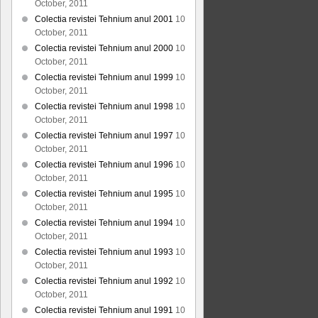
October, 2011
Colectia revistei Tehnium anul 2001
10
October, 2011
Colectia revistei Tehnium anul 2000
10
October, 2011
Colectia revistei Tehnium anul 1999
10
October, 2011
Colectia revistei Tehnium anul 1998
10
October, 2011
Colectia revistei Tehnium anul 1997
10
October, 2011
Colectia revistei Tehnium anul 1996
10
October, 2011
Colectia revistei Tehnium anul 1995
10
October, 2011
Colectia revistei Tehnium anul 1994
10
October, 2011
Colectia revistei Tehnium anul 1993
10
October, 2011
Colectia revistei Tehnium anul 1992
10
October, 2011
Colectia revistei Tehnium anul 1991
10