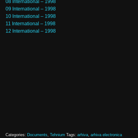
08 International – 1998
09 International – 1998
10 International – 1998
11 International – 1998
12 International – 1998
Categories:
Documents
,
Tehnium
Tags:
arhiva
,
arhiva electronica