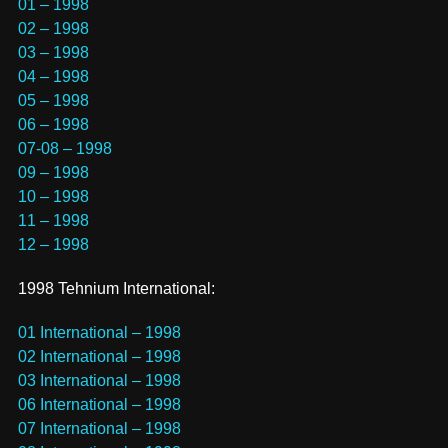
01 – 1998
02 – 1998
03 – 1998
04 – 1998
05 – 1998
06 – 1998
07-08 – 1998
09 – 1998
10 – 1998
11 – 1998
12 – 1998
1998 Tehnium International:
01 International – 1998
02 International – 1998
03 International – 1998
06 International – 1998
07 International – 1998