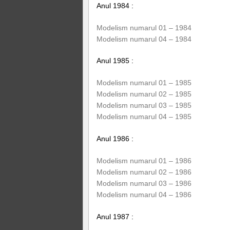
Anul 1984 :
Modelism numarul 01 – 1984
Modelism numarul 04 – 1984
Anul 1985 :
Modelism numarul 01 – 1985
Modelism numarul 02 – 1985
Modelism numarul 03 – 1985
Modelism numarul 04 – 1985
Anul 1986 :
Modelism numarul 01 – 1986
Modelism numarul 02 – 1986
Modelism numarul 03 – 1986
Modelism numarul 04 – 1986
Anul 1987 :