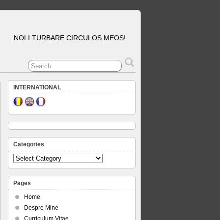
NOLI TURBARE CIRCULOS MEOS!
INTERNATIONAL
Categories
Categories
Pages
Home
Despre Mine
Curriculum Vitae