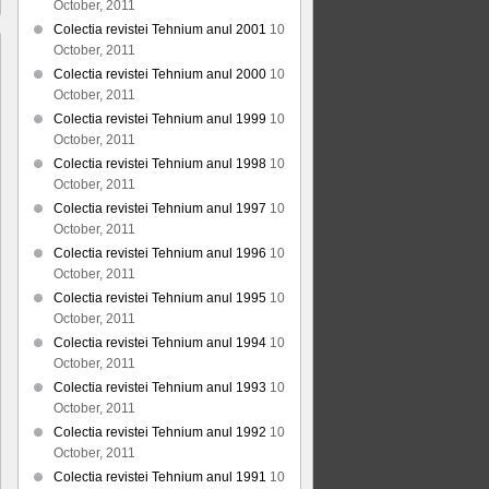
October, 2011
Colectia revistei Tehnium anul 2001
10
October, 2011
Colectia revistei Tehnium anul 2000
10
October, 2011
Colectia revistei Tehnium anul 1999
10
October, 2011
Colectia revistei Tehnium anul 1998
10
October, 2011
Colectia revistei Tehnium anul 1997
10
October, 2011
Colectia revistei Tehnium anul 1996
10
October, 2011
Colectia revistei Tehnium anul 1995
10
October, 2011
Colectia revistei Tehnium anul 1994
10
October, 2011
Colectia revistei Tehnium anul 1993
10
October, 2011
Colectia revistei Tehnium anul 1992
10
October, 2011
Colectia revistei Tehnium anul 1991
10