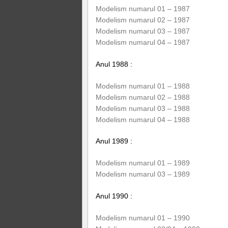
Modelism numarul 01 – 1987
Modelism numarul 02 – 1987
Modelism numarul 03 – 1987
Modelism numarul 04 – 1987
Anul 1988 :
Modelism numarul 01 – 1988
Modelism numarul 02 – 1988
Modelism numarul 03 – 1988
Modelism numarul 04 – 1988
Anul 1989 :
Modelism numarul 01 – 1989
Modelism numarul 03 – 1989
Anul 1990 :
Modelism numarul 01 – 1990