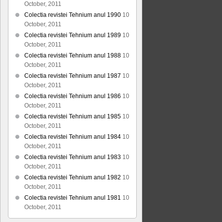
October, 2011
Colectia revistei Tehnium anul 1990
10
October, 2011
Colectia revistei Tehnium anul 1989
10
October, 2011
Colectia revistei Tehnium anul 1988
10
October, 2011
Colectia revistei Tehnium anul 1987
10
October, 2011
Colectia revistei Tehnium anul 1986
10
October, 2011
Colectia revistei Tehnium anul 1985
10
October, 2011
Colectia revistei Tehnium anul 1984
10
October, 2011
Colectia revistei Tehnium anul 1983
10
October, 2011
Colectia revistei Tehnium anul 1982
10
October, 2011
Colectia revistei Tehnium anul 1981
10
October, 2011